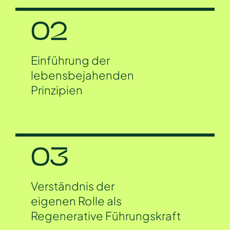
02
Einführung der
lebensbejahenden
Prinzipien
03
Verständnis der
eigenen Rolle als
Regenerative Führungskraft