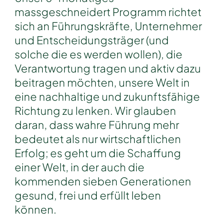
massgeschneidert Programm richtet
sich an Führungskräfte, Unternehmer
und Entscheidungsträger (und
solche die es werden wollen), die
Verantwortung tragen und aktiv dazu
beitragen möchten, unsere Welt in
eine nachhaltige und zukunftsfähige
Richtung zu lenken. Wir glauben
daran, dass wahre Führung mehr
bedeutet als nur wirtschaftlichen
Erfolg; es geht um die Schaffung
einer Welt, in der auch die
kommenden sieben Generationen
gesund, frei und erfüllt leben
können.