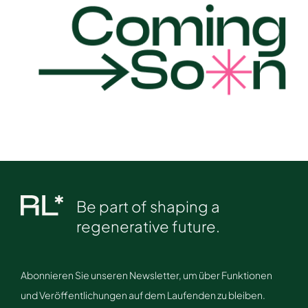
Be part of shaping a
regenerative future.
Abonnieren Sie unseren Newsletter, um über Funktionen
und Veröffentlichungen auf dem Laufenden zu bleiben.