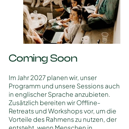
Coming Soon
Im Jahr 2027 planen wir, unser
Programm und unsere Sessions auch
in englischer Sprache anzubieten.
Zusätzlich bereiten wir Offline-
Retreats und Workshops vor, um die
Vorteile des Rahmens zu nutzen, der
entsteht, wenn Menschen in