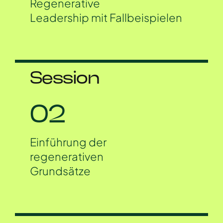
Regenerative
Leadership mit Fallbeispielen
Session
02
Einführung der
regenerativen
Grundsätze