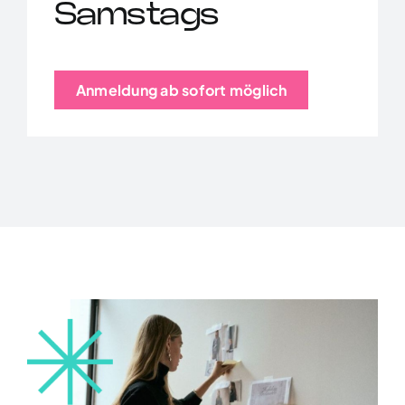
Samstags
Anmeldung ab sofort möglich