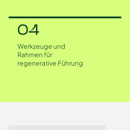
04
Werkzeuge und
Rahmen für
regenerative Führung