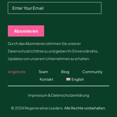
Abonnieren
Durch das Abonnieren stimmen Sie unserer
Datenschutzrichtlinie zu und geben Ihr Einverständnis,
Updates von unserem Unternehmen zu erhalten.
Angebote
Team
Blog
Community
Kontakt
English
Impressum & Datenschutzerklärung
© 2024 Regenerative Leaders.
Alle Rechte vorbehalten.