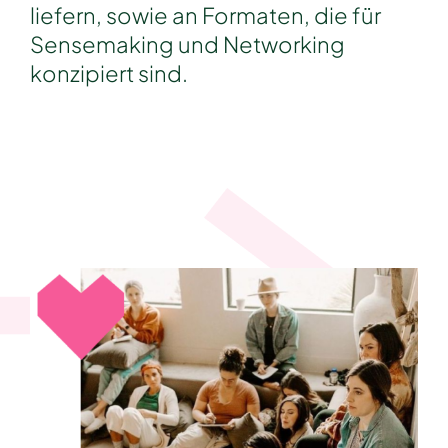
liefern, sowie an Formaten, die für
Sensemaking und Networking
konzipiert sind.