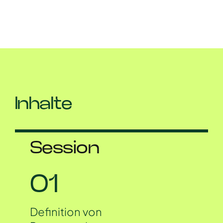
Inhalte
Session
01
Definition von