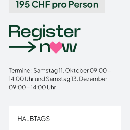
195 CHF pro Person
Termine : Samstag 11. Oktober 09:00 –
14:00 Uhr und Samstag 13. Dezember
09:00 – 14:00 Uhr
HALBTAGS