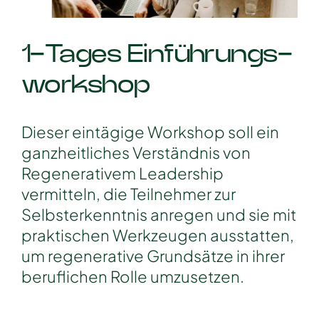
1-Tages Einführungs-
workshop
Dieser eintägige Workshop soll ein
ganzheitliches Verständnis von
Regenerativem Leadership
vermitteln, die Teilnehmer zur
Selbsterkenntnis anregen und sie mit
praktischen Werkzeugen ausstatten,
um regenerative Grundsätze in ihrer
beruflichen Rolle umzusetzen.