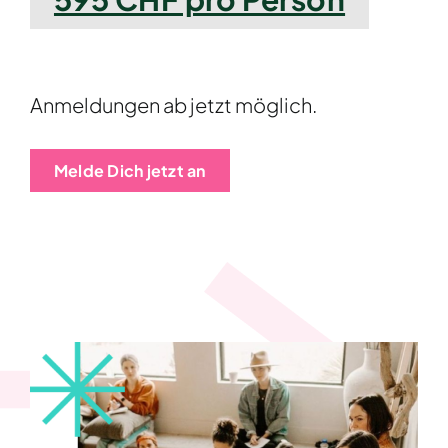
Anmeldungen ab jetzt möglich.
Melde Dich jetzt an