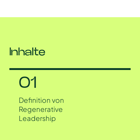
Inhalte
01
Definition von
Regenerative
Leadership