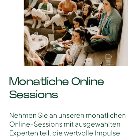
Monatliche Online
Sessions
Nehmen Sie an unseren monatlichen
Online-Sessions mit ausgewählten
Experten teil, die wertvolle Impulse