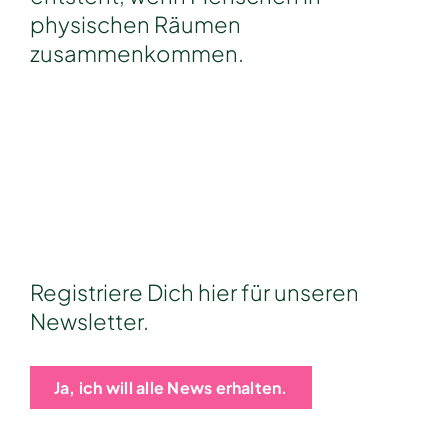
physischen Räumen
zusammenkommen.
Registriere Dich hier für unseren
Newsletter.
Ja, ich will alle News erhalten.