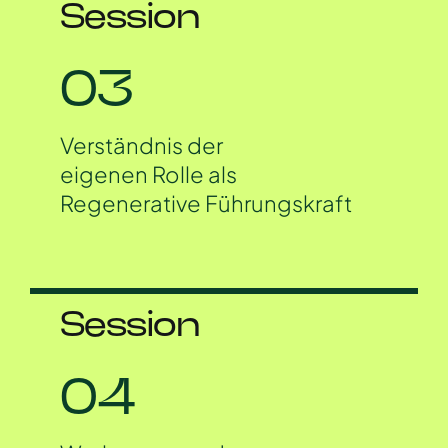
Session
03
Verständnis der
eigenen Rolle als
Regenerative Führungskraft
Session
04