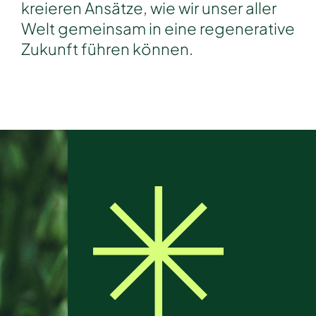
kreieren Ansätze, wie wir unser aller
Welt gemeinsam in eine regenerative
Zukunft führen können.