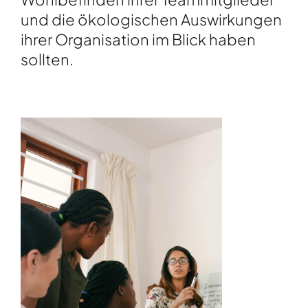
und die ökologischen Auswirkungen
ihrer Organisation im Blick haben
sollten.