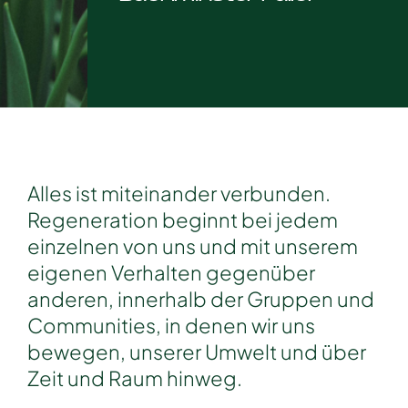
Alles ist miteinander verbunden.
Regeneration beginnt bei jedem
einzelnen von uns und mit unserem
eigenen Verhalten gegenüber
anderen, innerhalb der Gruppen und
Communities, in denen wir uns
bewegen, unserer Umwelt und über
Zeit und Raum hinweg.