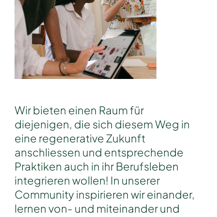
Wir bieten einen Raum für
diejenigen, die sich diesem Weg in
eine regenerative Zukunft
anschliessen und entsprechende
Praktiken auch in ihr Berufsleben
integrieren wollen! In unserer
Community inspirieren wir einander,
lernen von- und miteinander und