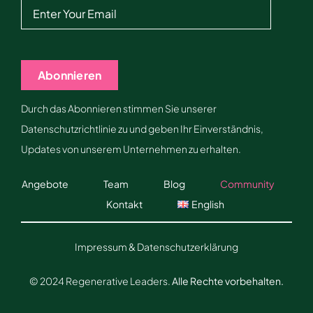
Abonnieren
Durch das Abonnieren stimmen Sie unserer
Datenschutzrichtlinie zu und geben Ihr Einverständnis,
Updates von unserem Unternehmen zu erhalten.
Angebote
Team
Blog
Community
Kontakt
English
Impressum & Datenschutzerklärung
© 2024 Regenerative Leaders.
Alle Rechte vorbehalten.