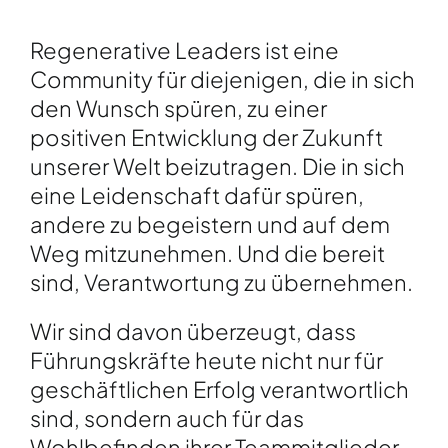
Regenerative Leaders ist eine
Community für diejenigen, die in sich
den Wunsch spüren, zu einer
positiven Entwicklung der Zukunft
unserer Welt beizutragen. Die in sich
eine Leidenschaft dafür spüren,
andere zu begeistern und auf dem
Weg mitzunehmen. Und die bereit
sind, Verantwortung zu übernehmen.
Wir sind davon überzeugt, dass
Führungskräfte heute nicht nur für
geschäftlichen Erfolg verantwortlich
sind, sondern auch für das
Wohlbefinden ihrer Teammitglieder