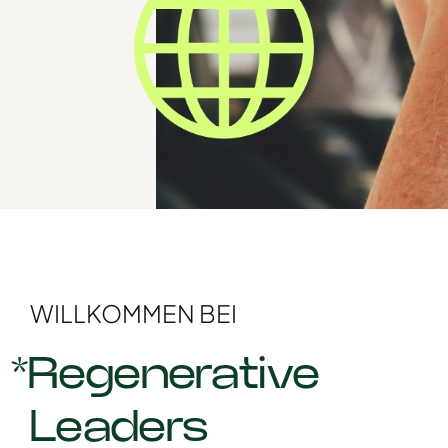
WILLKOMMEN BEI
*Regenerative
Leaders