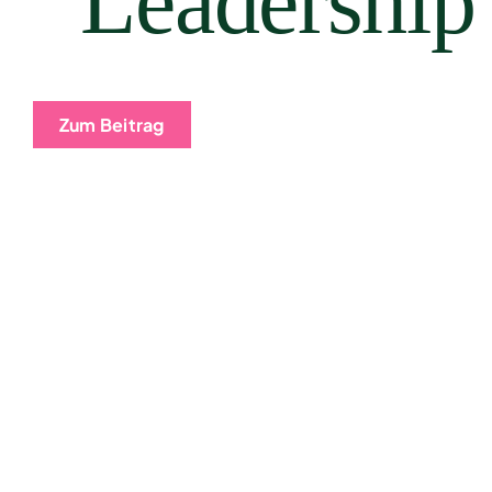
Leadership
Zum Beitrag