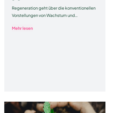
Regeneration geht über die konventionellen
Vorstellungen von Wachstum und…
Mehr lesen