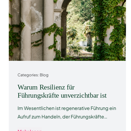
Categories:
Blog
Warum Resilienz für
Führungskräfte unverzichtbar ist
Im Wesentlichen ist regenerative Führung ein
Aufruf zum Handeln, der Führungskräfte…