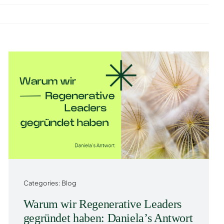
Categories:
Blog
Warum wir Regenerative Leaders
gegründet haben: Daniela’s Antwort