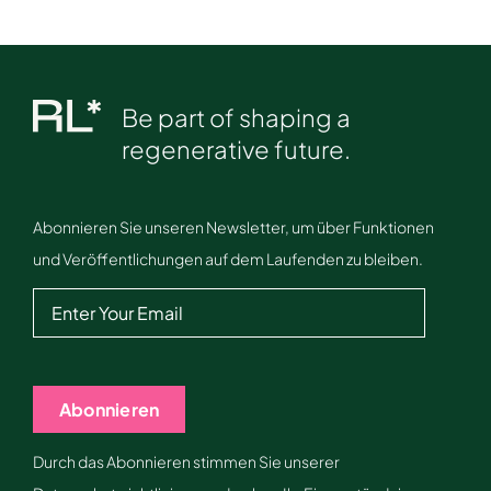
Be part of shaping a
regenerative future.
Abonnieren Sie unseren Newsletter, um über Funktionen
und Veröffentlichungen auf dem Laufenden zu bleiben.
Abonnieren
Durch das Abonnieren stimmen Sie unserer