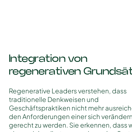
Integration von
regenerativen Grundsä
Regenerative Leaders verstehen, dass
traditionelle Denkweisen und
Geschäftspraktiken nicht mehr ausreic
den Anforderungen einer sich veränder
gerecht zu werden. Sie erkennen, dass wi