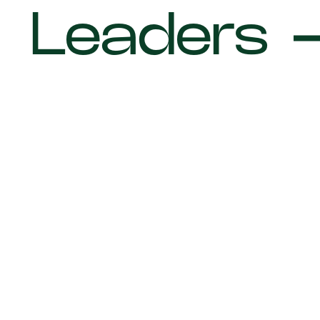
Leaders